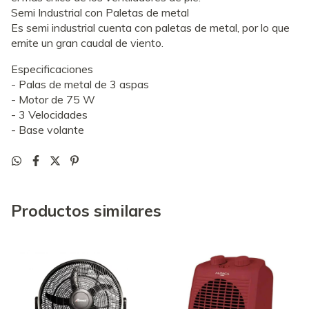
Semi Industrial con Paletas de metal
Es semi industrial cuenta con paletas de metal, por lo que
emite un gran caudal de viento.
Especificaciones
- Palas de metal de 3 aspas
- Motor de 75 W
- 3 Velocidades
- Base volante
Productos similares