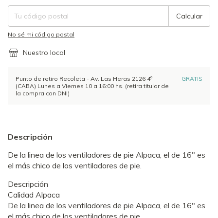
Calcular
No sé mi código postal
Nuestro local
Punto de retiro Recoleta - Av. Las Heras 2126 4º
GRATIS
(CABA) Lunes a Viernes 10 a 16:00 hs. (retira titular de
la compra con DNI)
Descripción
De la linea de los ventiladores de pie Alpaca, el de 16" es
el más chico de los ventiladores de pie.
Descripción
Calidad Alpaca
De la linea de los ventiladores de pie Alpaca, el de 16" es
el más chico de los ventiladores de pie.