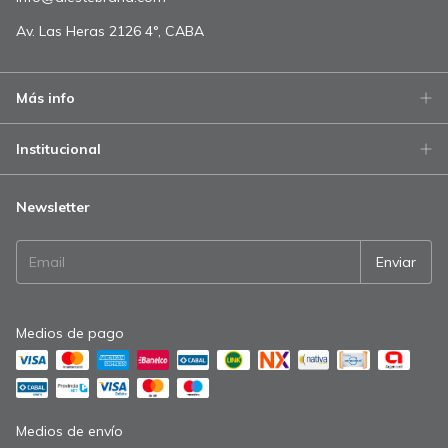
Av. Las Heras 2126 4°, CABA
Más info
Institucional
Newsletter
Medios de pago
Medios de envío