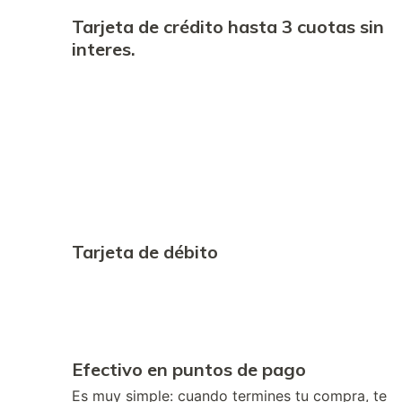
Tarjeta de crédito hasta 3 cuotas sin
interes.
Tarjeta de débito
Efectivo en puntos de pago
Es muy simple: cuando termines tu compra, te