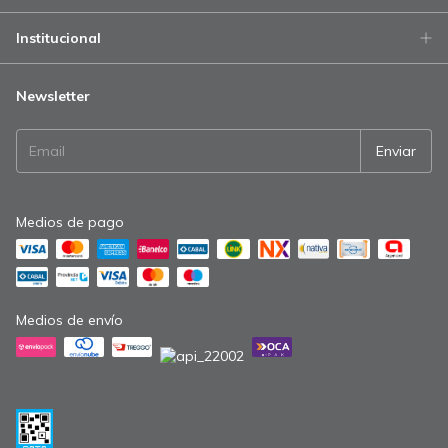
Institucional
Newsletter
Medios de pago
Medios de envío