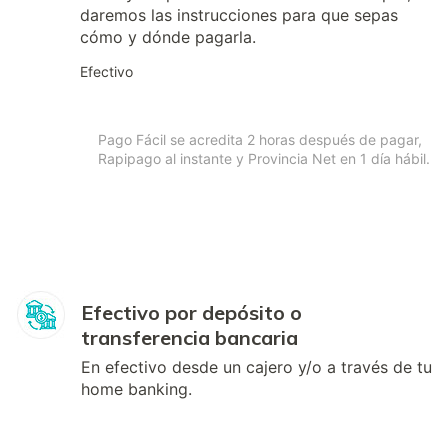
daremos las instrucciones para que sepas
cómo y dónde pagarla.
Efectivo
Pago Fácil se acredita 2 horas después de pagar,
Rapipago al instante y Provincia Net en 1 día hábil.
Efectivo por depósito o
transferencia bancaria
En efectivo desde un cajero y/o a través de tu
home banking.