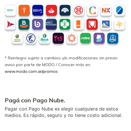
* Reintegro sujeto a cambios y/o modificaciones sin previo
aviso por parte de MODO / Conocer más en:
www.modo.com.ar/promos
Pagá con Pago Nube.
Pagar con Pago Nube es elegir cualquiera de estos
medios. Es rápido, seguro y no tiene costo adicional.