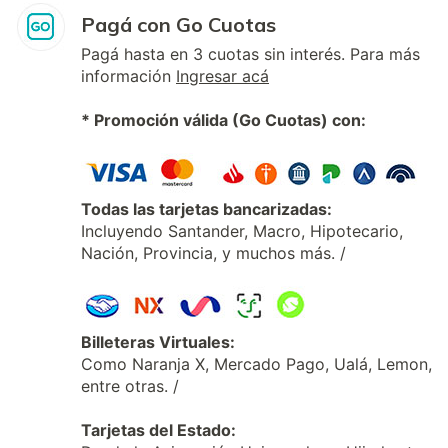
Pagá con Go Cuotas
Pagá hasta en 3 cuotas sin interés. Para más
información
Ingresar acá
* Promoción válida (Go Cuotas) con:
Todas las tarjetas bancarizadas:
Incluyendo Santander, Macro, Hipotecario,
Nación, Provincia, y muchos más. /
Billeteras Virtuales:
Como Naranja X, Mercado Pago, Ualá, Lemon,
entre otras. /
Tarjetas del Estado: