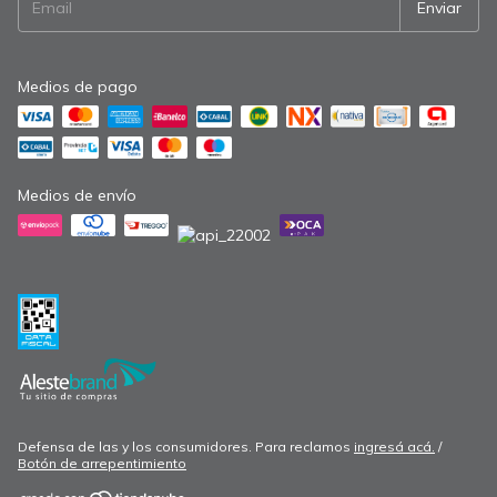
Medios de pago
Medios de envío
Defensa de las y los consumidores. Para reclamos
ingresá acá.
/
Botón de arrepentimiento