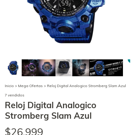
Inicio
>
Mega Ofertas
>
Reloj Digital Analogico Stromberg Slam Azul
7 vendidos
Reloj Digital Analogico
Stromberg Slam Azul
$26.999