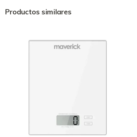
Productos similares