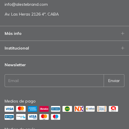
info@alestebrand.com
Av. Las Heras 2126 4°, CABA
Más info
Institucional
Newsletter
Medios de pago