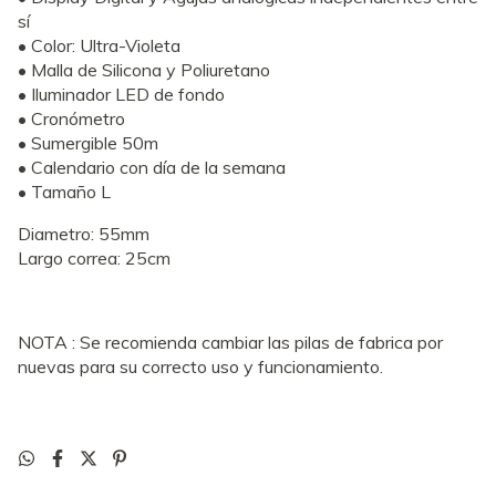
sí
• Color: Ultra-Violeta
• Malla de Silicona y Poliuretano
• Iluminador LED de fondo
• Cronómetro
• Sumergible 50m
• Calendario con día de la semana
• Tamaño L
Diametro: 55mm
Largo correa: 25cm
NOTA : Se recomienda cambiar las pilas de fabrica por
nuevas para su correcto uso y funcionamiento.