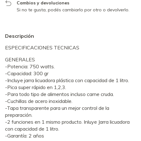
Cambios y devoluciones
Si no te gusta, podés cambiarlo por otro o devolverlo.
Descripción
ESPECIFICACIONES TECNICAS
GENERALES
-Potencia: 750 watts.
-Capacidad: 300 gr
-Incluye jarra licuadora plástica con capacidad de 1 litro.
-Pica super rápido en 1,2,3.
-Para todo tipo de alimentos incluso carne cruda.
-Cuchillas de acero inoxidable.
-Tapa transparente para un mejor control de la
preparación.
-2 funciones en 1 mismo producto. Inluye Jarra licuadora
con capacidad de 1 litro.
-Garantía: 2 años