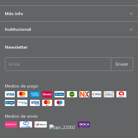
Más info
Institucional
Newsletter
Medios de pago
Medios de envío