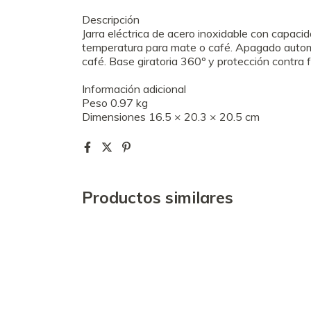
Descripción
Jarra eléctrica de acero inoxidable con capacid
temperatura para mate o café. Apagado autom
café. Base giratoria 360º y protección contra f
Información adicional
Peso
0.97 kg
Dimensiones
16.5 × 20.3 × 20.5 cm
Productos similares