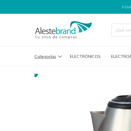
3 CUOTAS SIN IN
Categorías
ELECTRÓNICOS
ELECTRO