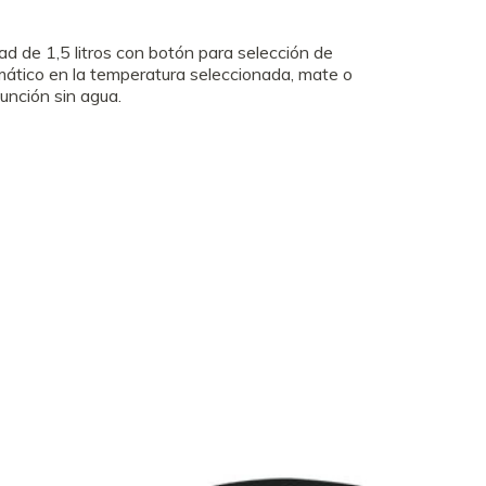
ad de 1,5 litros con botón para selección de
ático en la temperatura seleccionada, mate o
unción sin agua.