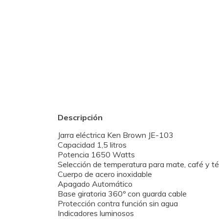
Descripción
Jarra eléctrica Ken Brown JE-103
Capacidad 1,5 litros
Potencia 1650 Watts
Selección de temperatura para mate, café y té
Cuerpo de acero inoxidable
Apagado Automático
Base giratoria 360º con guarda cable
Protección contra función sin agua
Indicadores luminosos