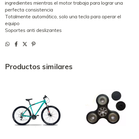
ingredientes mientras el motor trabaja para lograr una
perfecta consistencia
Totalmente automático, solo una tecla para operar el
equipo
Soportes anti deslizantes
Productos similares