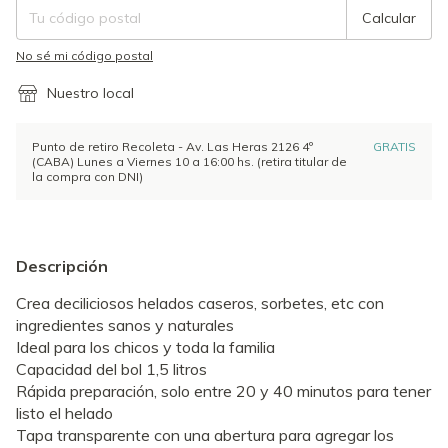
Calcular
No sé mi código postal
Nuestro local
Punto de retiro Recoleta - Av. Las Heras 2126 4º
GRATIS
(CABA) Lunes a Viernes 10 a 16:00 hs. (retira titular de
la compra con DNI)
Descripción
Crea deciliciosos helados caseros, sorbetes, etc con
ingredientes sanos y naturales
Ideal para los chicos y toda la familia
Capacidad del bol 1,5 litros
Rápida preparación, solo entre 20 y 40 minutos para tener
listo el helado
Tapa transparente con una abertura para agregar los