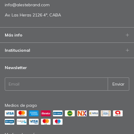
info@alestebrand.com
Av. Las Heras 2126 4°, CABA
Más info
Institucional
Newsletter
Medios de pago