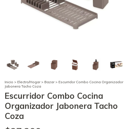
Inicio
>
Electro/Hogar
>
Bazar
>
Escurridor Combo Cocina Organizador
Jabonera Tacho Coza
Escurridor Combo Cocina
Organizador Jabonera Tacho
Coza