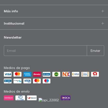
Más info
Institucional
Newsletter
Medios de pago
Medios de envío