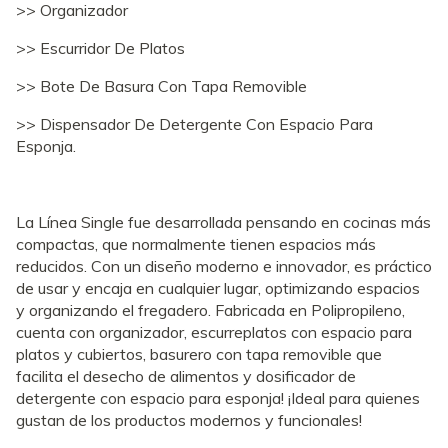
>> Organizador
>> Escurridor De Platos
>> Bote De Basura Con Tapa Removible
>> Dispensador De Detergente Con Espacio Para
Esponja.
La Línea Single fue desarrollada pensando en cocinas más
compactas, que normalmente tienen espacios más
reducidos. Con un diseño moderno e innovador, es práctico
de usar y encaja en cualquier lugar, optimizando espacios
y organizando el fregadero. Fabricada en Polipropileno,
cuenta con organizador, escurreplatos con espacio para
platos y cubiertos, basurero con tapa removible que
facilita el desecho de alimentos y dosificador de
detergente con espacio para esponja! ¡Ideal para quienes
gustan de los productos modernos y funcionales!