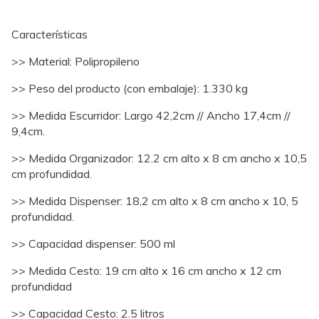
Características
>> Material: Polipropileno
>> Peso del producto (con embalaje): 1.330 kg
>> Medida Escurridor: Largo 42,2cm // Ancho 17,4cm //
9,4cm.
>> Medida Organizador: 12.2 cm alto x 8 cm ancho x 10,5
cm profundidad.
>> Medida Dispenser: 18,2 cm alto x 8 cm ancho x 10, 5
profundidad.
>> Capacidad dispenser: 500 ml
>> Medida Cesto: 19 cm alto x 16 cm ancho x 12 cm
profundidad
>> Capacidad Cesto: 2.5 litros