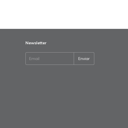
Newsletter