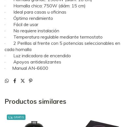
· Hornalla chica: 750W (diám: 15 cm)
· Ideal para casas u oficinas
· Óptimo rendimiento
· Fácil de usar
· No requiere instalación
· Temperatura regulable mediante termostato
· 2 Perillas al frente con 5 potencias seleccionables en
cada hornalla
· Luz indicadora de encendido
· Apoyos antideslizantes
· Manual AN-6600
Productos similares
GRATIS