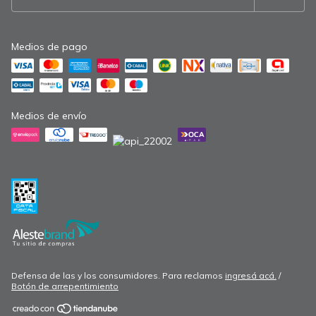
Medios de pago
Medios de envío
Defensa de las y los consumidores. Para reclamos
ingresá acá.
/
Botón de arrepentimiento