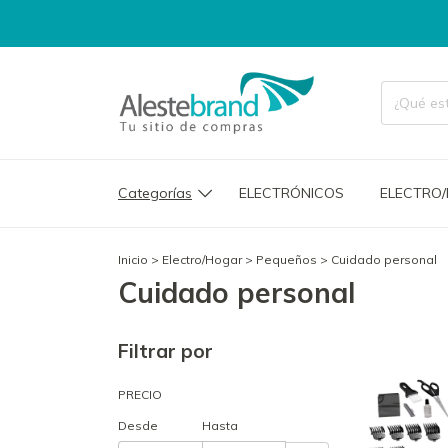
Categorías
ELECTRÓNICOS
ELECTRO
Inicio
>
Electro/Hogar
>
Pequeños
>
Cuidado personal
Cuidado personal
Filtrar por
PRECIO
Desde
Hasta