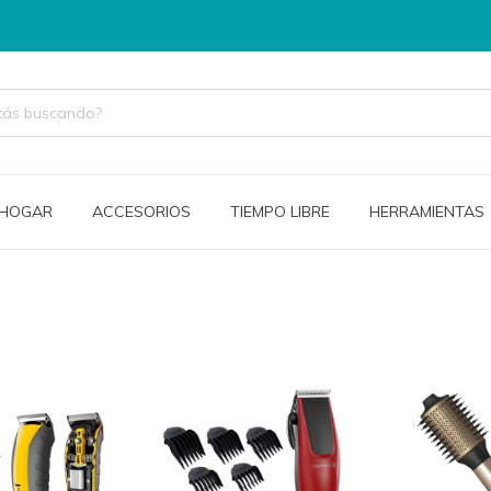
/HOGAR
ACCESORIOS
TIEMPO LIBRE
HERRAMIENTAS